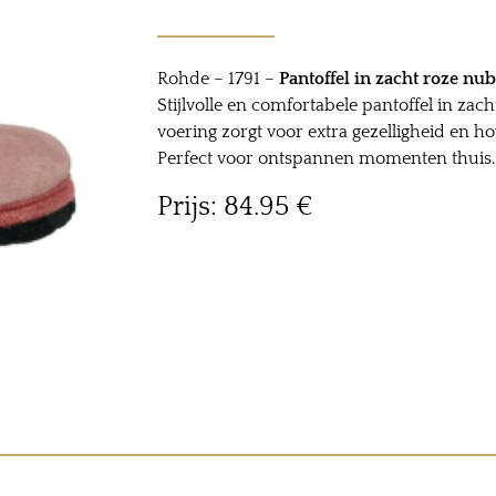
Rohde – 1791 –
Pantoffel in zacht roze nu
Stijlvolle en comfortabele pantoffel in za
voering zorgt voor extra gezelligheid en ho
Perfect voor ontspannen momenten thuis.
Prijs: 84.95 ‎€