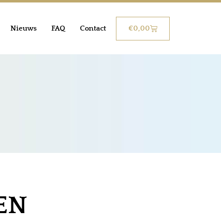
€
0,00
Nieuws
FAQ
Contact
EN