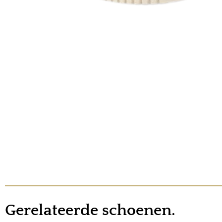
Gerelateerde schoenen.